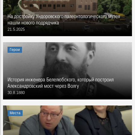
На достройку Ундоровского палеонтологического музея
нашли нового подрядчика
21.5.2025
Герои
История инженера Белелюбского, который построил
Александровский мост через Волгу
30.8.1880
Места