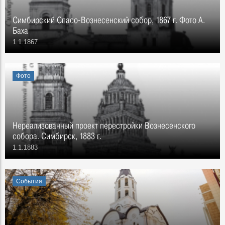
Симбирский Спасо-Вознесенский собор, 1867 г. Фото А.
Баха
1.1.1867
Фото
Нереализованный проект перестройки Вознесенского
собора. Симбирск, 1883 г.
1.1.1883
События