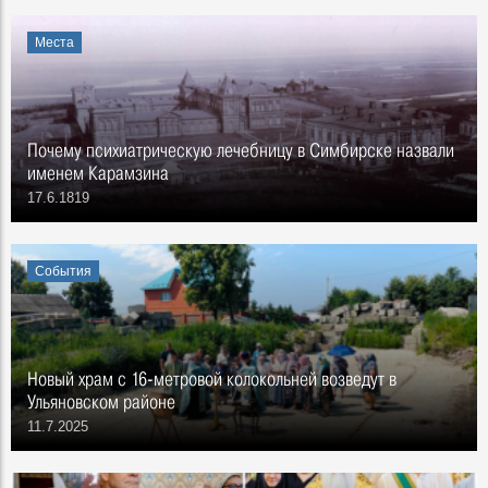
Места
Почему психиатрическую лечебницу в Симбирске назвали
именем Карамзина
17.6.1819
События
Новый храм с 16-метровой колокольней возведут в
Ульяновском районе
11.7.2025