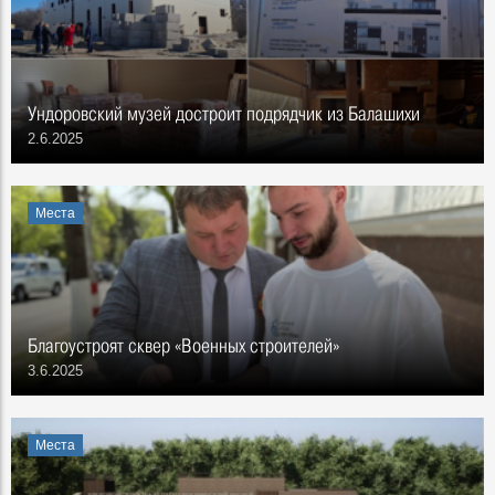
Ундоровский музей достроит подрядчик из Балашихи
2.6.2025
Места
Благоустроят сквер «Военных строителей»
3.6.2025
Места