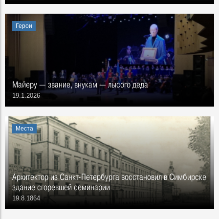
Герои
Майеру — звание, внукам — лысого деда
19.1.2026
Места
Архитектор из Санкт-Петербурга восстановил в Симбирске
здание сгоревшей семинарии
19.8.1864