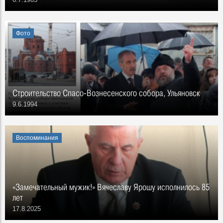
Фото
Строительство Спасо-Вознесенского собора, Ульяновск
9.6.1994
Воспоминания
«Замечательный мужик!» Вячеславу Ярошу исполнилось 85
лет
17.8.2025