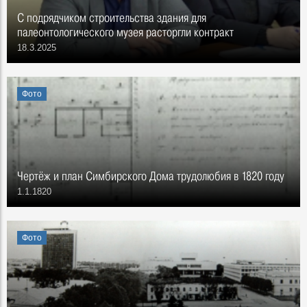
С подрядчиком строительства здания для
палеонтологического музея расторгли контракт
18.3.2025
Фото
Чертёж и план Симбирского Дома трудолюбия в 1820 году
1.1.1820
Фото