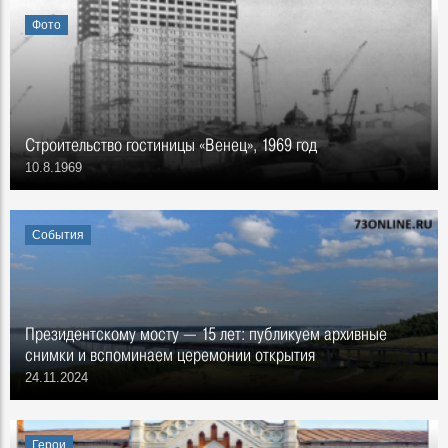
Фото
Строительство гостиницы «Венец», 1969 год
10.8.1969
События
Президентскому мосту — 15 лет: публикуем архивные
снимки и вспоминаем церемонии открытия
24.11.2024
Герои