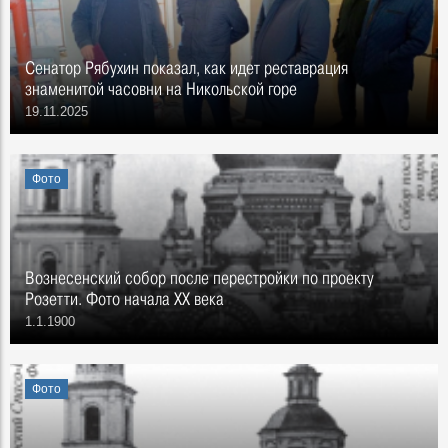
Сенатор Рябухин показал, как идет реставрация
знаменитой часовни на Никольской горе
19.11.2025
Фото
Вознесенский собор после перестройки по проекту
Розетти. Фото начала ХХ века
1.1.1900
Фото