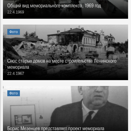
Общий вид мемориального комплекса, 1969 год
22.4.1969
Фото
Снос старых домов на месте строительства Ленинского
мемориала
22.4.1967
Фото
Борис Мезенцев представляет проект мемориала