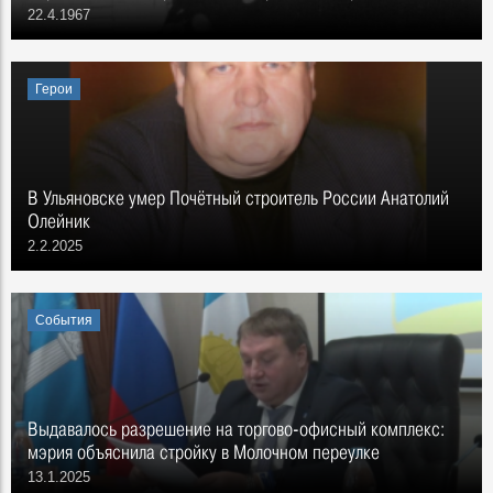
22.4.1967
Герои
В Ульяновске умер Почётный строитель России Анатолий
Олейник
2.2.2025
События
Выдавалось разрешение на торгово-офисный комплекс:
мэрия объяснила стройку в Молочном переулке
13.1.2025