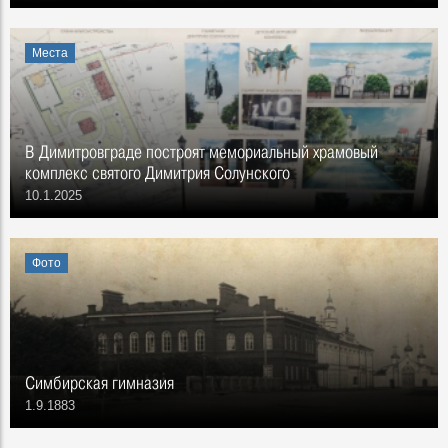
Места
В Димитровграде построят мемориальный храмовый
комплекс святого Димитрия Солунского
10.1.2025
Фото
Симбирская гимназия
1.9.1883