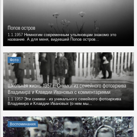
Попов остров
1.1.1957
Немногим современным ульяновцам знакомо это
название. А для меня, видевшей Попов остров...
Фото
Школьная жизнь 1957 г. Снимки из семейного фотоархива
Владимира и Клавдии Ивановых с комментариями
1.1.1957
Эти снимки - из уникального семейного фотоархива
Владимира и Клавдии Ивановых (о нем мы...
Воспоминания