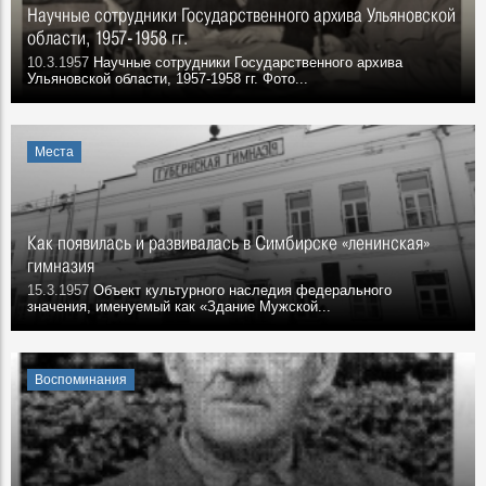
Научные сотрудники Государственного архива Ульяновской
области, 1957-1958 гг.
10.3.1957
Научные сотрудники Государственного архива
Ульяновской области, 1957-1958 гг. Фото...
Места
Как появилась и развивалась в Симбирске «ленинская»
гимназия
15.3.1957
Объект культурного наследия федерального
значения, именуемый как «Здание Мужской...
Воспоминания