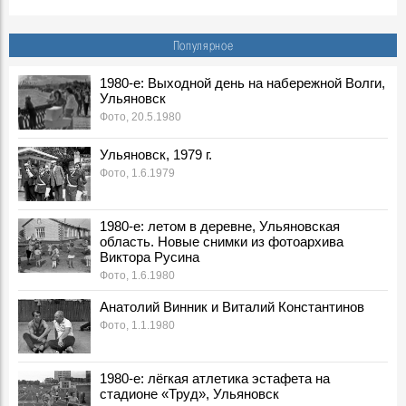
Популярное
1980-е: Выходной день на набережной Волги,
Ульяновск
Фото, 20.5.1980
Ульяновск, 1979 г.
Фото, 1.6.1979
1980-е: летом в деревне, Ульяновская
область. Новые снимки из фотоархива
Виктора Русина
Фото, 1.6.1980
Анатолий Винник и Виталий Константинов
Фото, 1.1.1980
1980-е: лёгкая атлетика эстафета на
стадионе «Труд», Ульяновск