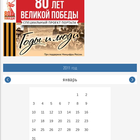
2011 год
январь
1
2
3
4
5
6
7
8
9
10
11
12
13
14
15
16
17
18
19
20
21
22
23
24
25
26
27
28
29
30
31