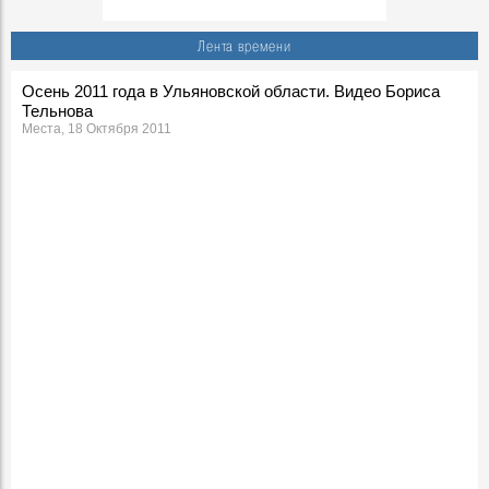
Лента времени
Осень 2011 года в Ульяновской области. Видео Бориса
Тельнова
Места, 18 Октября 2011