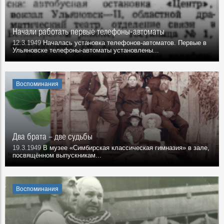
Начали работать первые телефоны-автоматы
12.3.1949
Началась установка телефонов-автоматов. Первые в
Ульяновске телефоны-автоматы установлены...
Воспоминания
Два брата – две судьбы
19.3.1949
В музее «Симбирская классическая гимназия» в зале,
посвящённом выпускникам...
Воспоминания