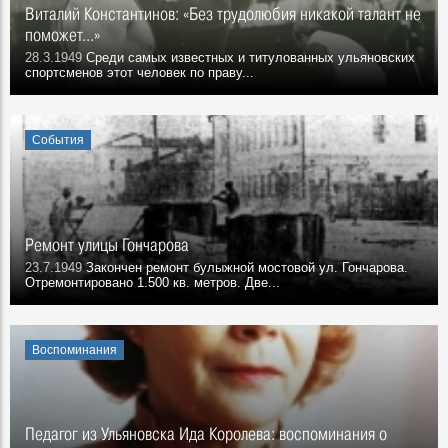
Виталий Константинов: «Без трудолюбия никакой талант не
поможет...»
28.3.1949
Среди самых известных и титулованных ульяновских
спортсменов этот человек по праву...
События
Ремонт улицы Гончарова
23.7.1949
Закончен ремонт булыжной мостовой ул. Гончарова.
Отремонтировано 1.500 кв. метров. Две...
Воспоминания
Педагог из Ульяновска Ида Королева: воспоминания о