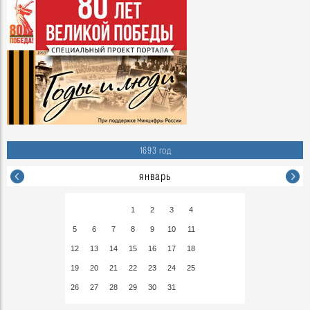
1693 год
январь
1
2
3
4
5
6
7
8
9
10
11
12
13
14
15
16
17
18
19
20
21
22
23
24
25
26
27
28
29
30
31