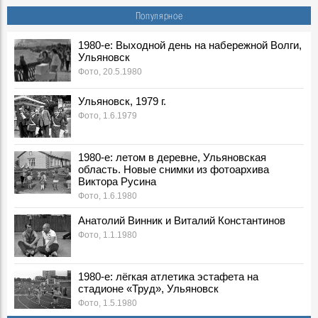
Популярное
1980-е: Выходной день на набережной Волги,
Ульяновск
Фото, 20.5.1980
Ульяновск, 1979 г.
Фото, 1.6.1979
1980-е: летом в деревне, Ульяновская
область. Новые снимки из фотоархива
Виктора Русина
Фото, 1.6.1980
Анатолий Винник и Виталий Константинов
Фото, 1.1.1980
1980-е: лёгкая атлетика эстафета на
стадионе «Труд», Ульяновск
Фото, 1.5.1980