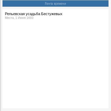
Лента времени
Репьевская усадьба Бестужевых
Места, 1 Июня 1693