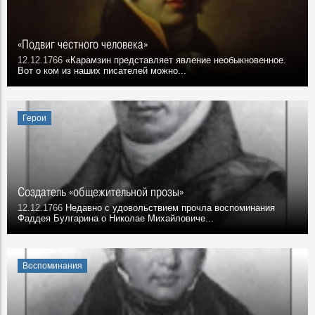
«Подвиг честного человека»
12.12.1766
«Карамзин представляет явление необыкновенное.
Вот о ком из наших писателей можно...
Герои
Создатель «общежительной прозы»
12.12.1766
Недавно с удовольствием прочла воспоминания
Фаддея Булгарина о Николае Михайловиче...
Воспоминания