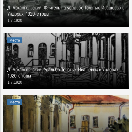
Д. Архангельский. Флигель на усадьбе Толстых-Ивашевых в
Ундорах. 1920-е годы
1.7.1920
Места
Д. Архангельский. Усадьба Толстых-Ивашевых в Ундорах.
1920-е годы
1.7.1920
Места