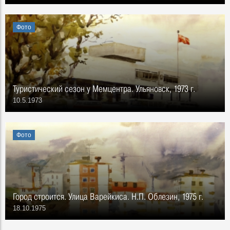
Фото
Туристический сезон у Мемцентра. Ульяновск, 1973 г.
10.5.1973
Фото
Город строится. Улица Варейкиса. Н.П. Облезин, 1975 г.
18.10.1975