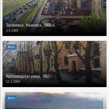
Засвияжье, Ульяновск, 1960-е.
1.6.1960
Фото
Автозаводская улица, 1963 г.
12.3.1963
Фото