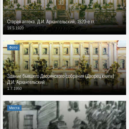
Старая аптека. Д.И. Архангельский, 1920-е гг.
19.5.1920
Фото
Здание бывшего Дворянского собрания (Дворец книги)
Д.И. Архангельский
1.7.1950
Места