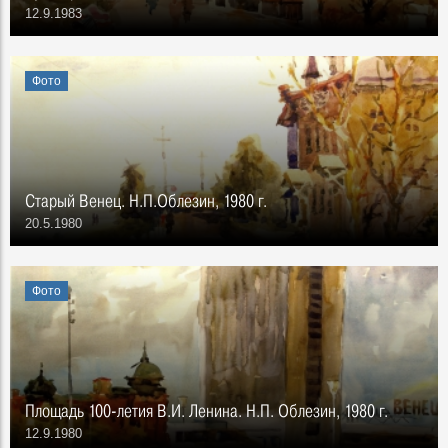
12.9.1983
Фото
Старый Венец. Н.П.Облезин, 1980 г.
20.5.1980
Фото
Площадь 100-летия В.И. Ленина. Н.П. Облезин, 1980 г.
12.9.1980