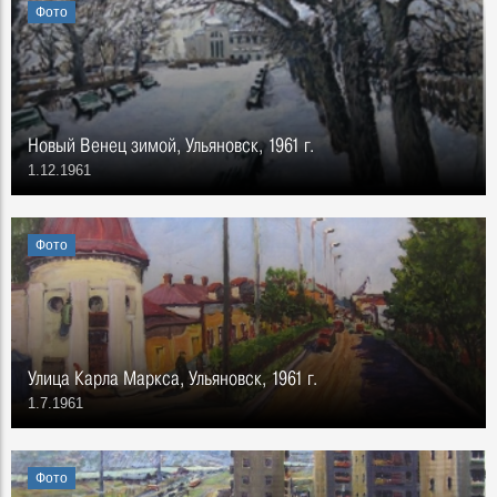
Фото
Новый Венец зимой, Ульяновск, 1961 г.
1.12.1961
Фото
Улица Карла Маркса, Ульяновск, 1961 г.
1.7.1961
Фото