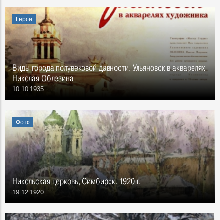
Герои
Виды города полувековой давности. Ульяновск в акварелях
Николая Облезина
10.10.1935
Фото
Никольская церковь, Симбирск. 1920 г.
19.12.1920