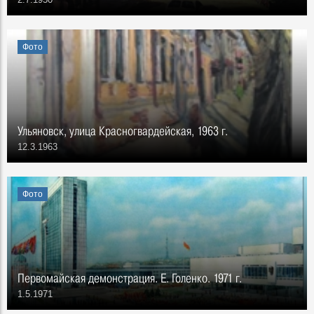
Фото
Ульяновск, улица Красногвардейская, 1963 г.
12.3.1963
Фото
Первомайская демонстрация. Е. Голенко. 1971 г.
1.5.1971