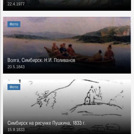
22.4.1977
Фото
Волга, Симбирск. Н.И. Поливанов
20.5.1843
Фото
Симбирск на рисунке Пушкина, 1833 г.
15.9.1833