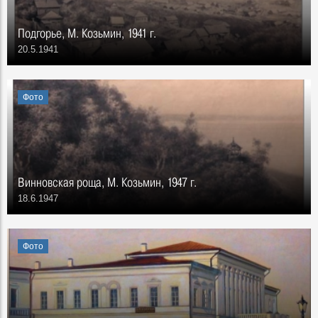
Подгорье, М. Козьмин, 1941 г.
20.5.1941
Фото
Винновская роща, М. Козьмин, 1947 г.
18.6.1947
Фото