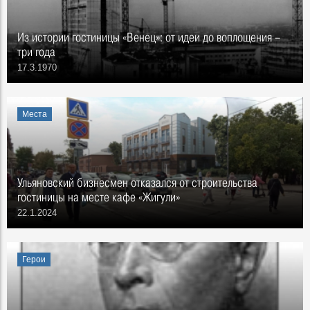
Из истории гостиницы «Венец»: от идеи до воплощения –
три года
17.3.1970
Места
Ульяновский бизнесмен отказался от строительства
гостиницы на месте кафе «Жигули»
22.1.2024
Герои