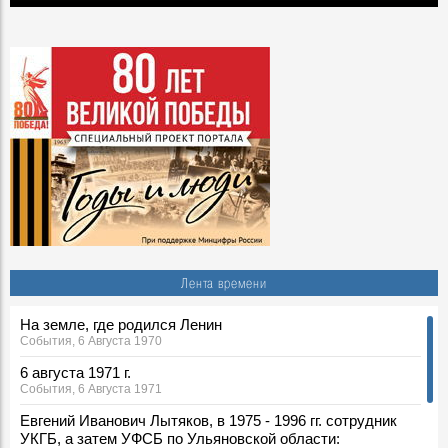
Лента времени
На земле, где родился Ленин
События, 6 Августа 1970
6 августа 1971 г.
События, 6 Августа 1971
Евгений Иванович Лытяков, в 1975 - 1996 гг. сотрудник
УКГБ, а затем УФСБ по Ульяновской области: