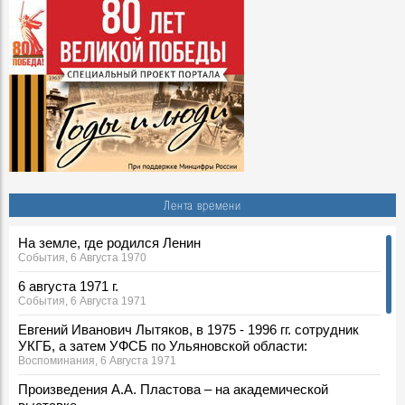
Лента времени
На земле, где родился Ленин
События, 6 Августа 1970
6 августа 1971 г.
События, 6 Августа 1971
Евгений Иванович Лытяков, в 1975 - 1996 гг. сотрудник
УКГБ, а затем УФСБ по Ульяновской области:
Воспоминания, 6 Августа 1971
Произведения А.А. Пластова – на академической