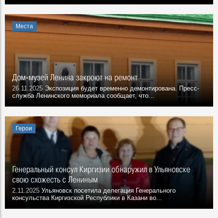
Места
Дом-музей Ленина закроют на ремонт
26.11.2025
Экспозиция будет временно демонтирована. Пресс-
служба Ленинского мемориала сообщает, что...
Герои
Генеральный консул Киргизии обнаружил в Ульяновске
свою схожесть с Лениным
2.11.2025
Ульяновск посетила делегация Генерального
консульства Киргизской Республики в Казани во...