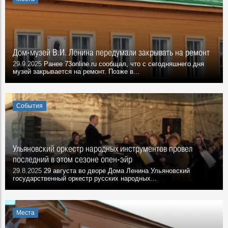
Дом-музей В.И. Ленина передумали закрывать на ремонт
29.9.2025
Ранее 73online.ru сообщал, что с сегодняшнего дня
музей закрывается на ремонт. Позже в...
События
Ульяновский оркестр народных инструментов провел
последний в этом сезоне опен-эйр
29.8.2025
29 августа во дворе Дома Ленина Ульяновский
государственный оркестр русских народных...
Места