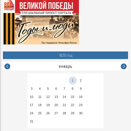
1820 год
январь
1
2
3
4
5
6
7
8
9
10
11
12
13
14
15
16
17
18
19
20
21
22
23
24
25
26
27
28
29
30
31