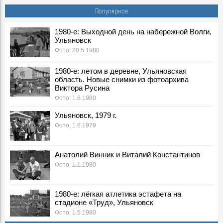
Популярное
1980-е: Выходной день на набережной Волги,
Ульяновск
Фото, 20.5.1980
1980-е: летом в деревне, Ульяновская
область. Новые снимки из фотоархива
Виктора Русина
Фото, 1.6.1980
Ульяновск, 1979 г.
Фото, 1.6.1979
Анатолий Винник и Виталий Константинов
Фото, 1.1.1980
1980-е: лёгкая атлетика эстафета на
стадионе «Труд», Ульяновск
Фото, 1.5.1980