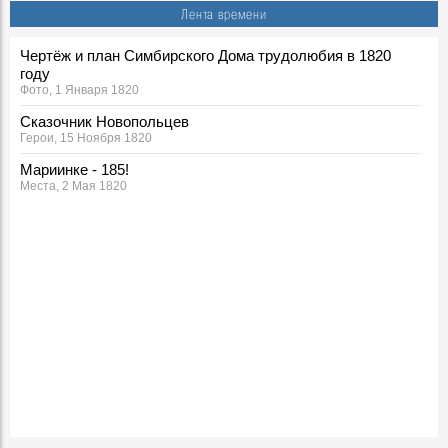
Лента времени
Чертёж и план Симбирского Дома трудолюбия в 1820
году
Фото, 1 Января 1820
Сказочник Новопольцев
Герои, 15 Ноября 1820
Мариинке - 185!
Места, 2 Мая 1820