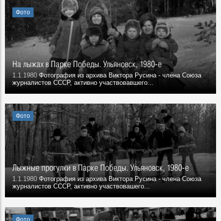
Фото
На лыжах в Парке Победы. Ульяновск, 1980-е
1.1.1980
Фотография из архива Виктора Русина - члена Союза
журналистов СССР, активно участвовавшего...
Фото
Лыжные прогулки в Парке Победы. Ульяновск, 1980-е
1.1.1980
Фотография из архива Виктора Русина - члена Союза
журналистов СССР, активно участвовашего...
Фото