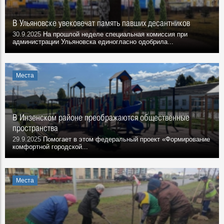
В Ульяновске увековечат память павших десантников
30.9.2025
На прошлой неделе специальная комиссия при
администрации Ульяновска единогласно одобрила...
Места
В Инзенском районе преображаются общественные
пространства
29.9.2025
Помогает в этом федеральный проект «Формирование
комфортной городской...
Места