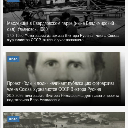
Масленица в Свердловском парке (ныне Владимирский
сад). Ульяновск, 1980
17.2.1980
Фотографии из архива Виктора Русина - члена Союза
журналистов СССР, активно участвовашего...
Фото
Проект «Годы и люди» начинает публикацию фотоархива
члена Союза журналистов СССР Виктора Русина
20.2.2026
Биографию Виктора Николаевича для нашего проекта
подготовила Вера Николаевна...
Фото