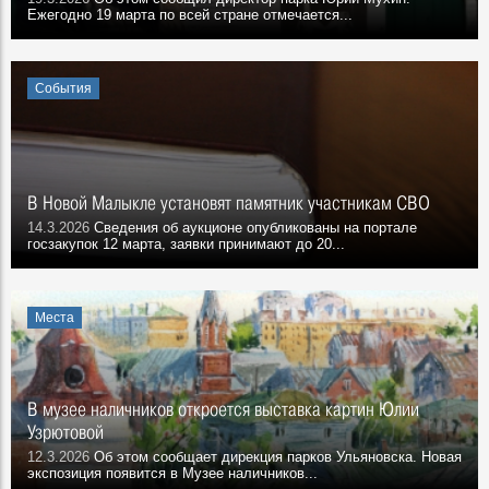
Ежегодно 19 марта по всей стране отмечается...
События
В Новой Малыкле установят памятник участникам СВО
14.3.2026
Сведения об аукционе опубликованы на портале
госзакупок 12 марта, заявки принимают до 20...
Места
В музее наличников откроется выставка картин Юлии
Узрютовой
12.3.2026
Об этом сообщает дирекция парков Ульяновска. Новая
экспозиция появится в Музее наличников...