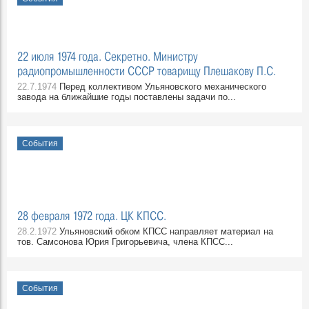
22 июля 1974 года. Секретно. Министру
радиопромышленности СССР товарищу Плешакову П.С.
22.7.1974
Перед коллективом Ульяновского механического
завода на ближайшие годы поставлены задачи по...
События
28 февраля 1972 года. ЦК КПСС.
28.2.1972
Ульяновский обком КПСС направляет материал на
тов. Самсонова Юрия Григорьевича, члена КПСС...
События