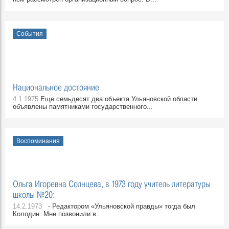
События
Национальное достояние
4.1.1975
Еще семьдесят два объекта Ульяновской области
объявлены памятниками государственного...
Воспоминания
Ольга Игоревна Солнцева, в 1973 году учитель литературы
школы №20:
14.2.1973
- Редактором «Ульяновской правды» тогда был
Колодин. Мне позвонили в...