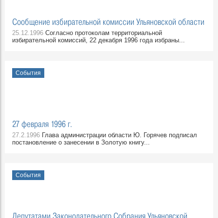
Сообщение избирательной комиссии Ульяновской области
25.12.1996
Согласно протоколам территориальной
избирательной комиссий, 22 декабря 1996 года избраны...
События
27 февраля 1996 г.
27.2.1996
Глава администрации области Ю. Горячев подписал
постановление о занесении в Золотую книгу...
События
Депутатами Законодательного Собрания Ульяновской