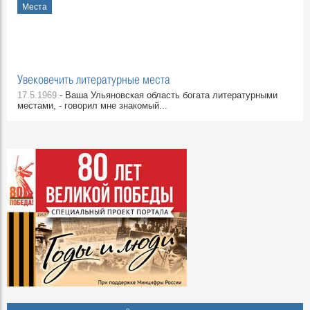
Места
Увековечить литературные места
17.5.1969
- Ваша Ульяновская область богата литературными
местами, - говорил мне знакомый...