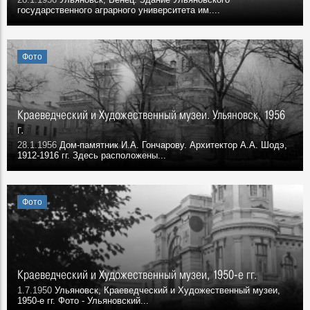
государственного аграрного университета им....
Фото
Краеведческий и Художественный музеи. Ульяновск, 1956
г.
28.1.1956
Дом-памятник И.А. Гончарову. Архитектор А.А. Шодэ,
1912-1916 гг. Здесь расположены...
Фото
Краеведческий и Художественный музеи, 1950-е гг.
1.7.1950
Ульяновск, Краеведческий и Художественный музеи,
1950-е гг. Фото - Ульяновский...