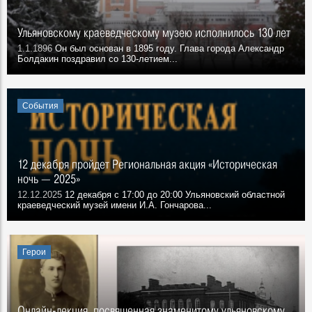
Ульяновскому краеведческому музею исполнилось 130 лет
1.1.1896
Он был основан в 1895 году. Глава города Александр
Болдакин поздравил со 130-летием...
События
12 декабря пройдет Региональная акция «Историческая
ночь — 2025»
12.12.2025
12 декабря с 17:00 до 20:00 Ульяновский областной
краеведческий музей имени И.А. Гончарова...
Герои
Онлайн-лекция, посвященная знаменитому ульяновскому