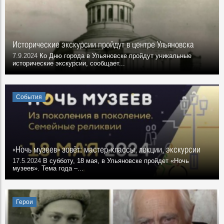
Исторические экскурсии пройдут в центре Ульяновска
7.9.2024
Ко Дню города в Ульяновске пройдут уникальные
исторические экскурсии, сообщает...
События
«Ночь музеев» зовёт: мастер-классы, лекции, экскурсии
17.5.2024
В субботу, 18 мая, в Ульяновске пройдет «Ночь
музеев». Тема года –...
Герои