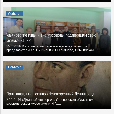
События
Ульяновские гиды и экскурсоводы подтвердили свою
квалификацию
25.1.2026
В состав аттестационной комиссии вошли
представители УлГПУ имени И.Н.Ульянова, Симбирской...
События
Приглашают на лекцию «Непокоренный Ленинград»
27.1.1944
«Длинный четверг» в Ульяновском областном
краеведческом музее имени И.А....