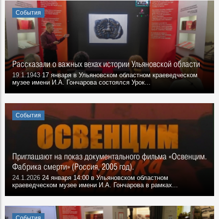
События
Рассказали о важных вехах истории Ульяновской области
19.1.1943
17 января в Ульяновском областном краеведческом
музее имени И.А. Гончарова состоялся Урок...
События
Приглашают на показ документального фильма «Освенцим.
Фабрика смерти» (Россия, 2005 год).
24.1.2026
24 января 14:00 в Ульяновском областном
краеведческом музее имени И.А. Гончарова в рамках...
События