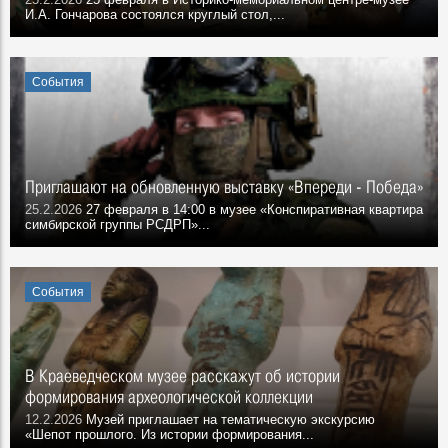
И.А. Гончарова состоялся круглый стол,...
События
Приглашают на обновленную выставку «Впереди - Победа»
25.2.2026
27 февраля в 14:00 в музее «Конспиративная квартира
симбирской группы РСДРП»...
События
В Краеведческом музее расскажут об истории
формирования археологической коллекции
12.2.2026
Музей приглашает на тематическую экскурсию
«Шепот прошлого. Из истории формирования...