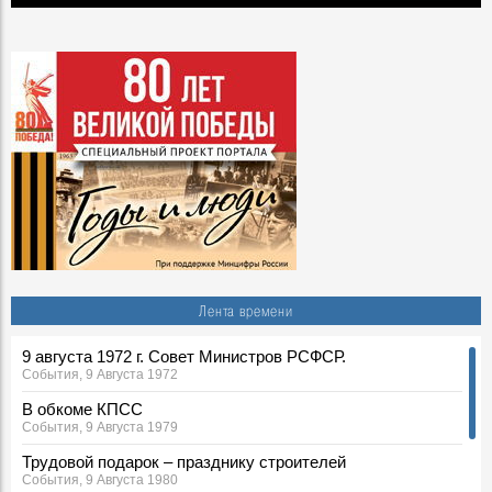
Лента времени
9 августа 1972 г. Совет Министров РСФСР.
События, 9 Августа 1972
В обкоме КПСС
События, 9 Августа 1979
Трудовой подарок – празднику строителей
События, 9 Августа 1980