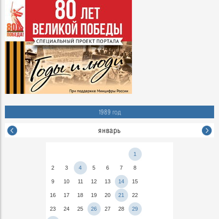
1989 год
январь
1
2
3
4
5
6
7
8
9
10
11
12
13
14
15
16
17
18
19
20
21
22
23
24
25
26
27
28
29