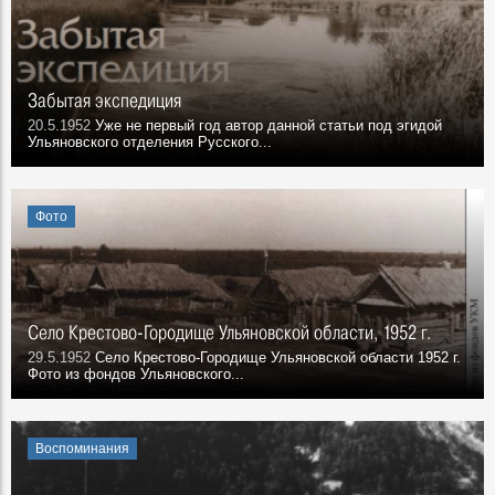
Забытая экспедиция
20.5.1952
Уже не первый год автор данной статьи под эгидой
Ульяновского отделения Русского...
Фото
Село Крестово-Городище Ульяновской области, 1952 г.
29.5.1952
Село Крестово-Городище Ульяновской области 1952 г.
Фото из фондов Ульяновского...
Воспоминания