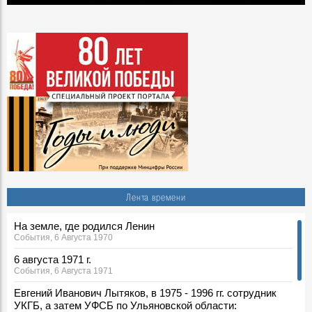
Лента времени
На земле, где родился Ленин
События, 6 Августа 1970
6 августа 1971 г.
События, 6 Августа 1971
Евгений Иванович Лытяков, в 1975 - 1996 гг. сотрудник
УКГБ, а затем УФСБ по Ульяновской области: