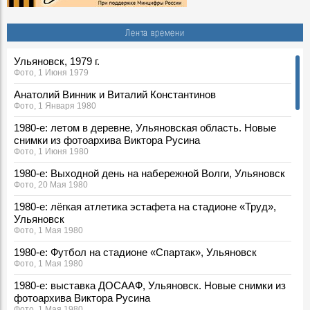
Лента времени
Ульяновск, 1979 г.
Фото, 1 Июня 1979
Анатолий Винник и Виталий Константинов
Фото, 1 Января 1980
1980-е: летом в деревне, Ульяновская область. Новые
снимки из фотоархива Виктора Русина
Фото, 1 Июня 1980
1980-е: Выходной день на набережной Волги, Ульяновск
Фото, 20 Мая 1980
1980-е: лёгкая атлетика эстафета на стадионе «Труд»,
Ульяновск
Фото, 1 Мая 1980
1980-е: Футбол на стадионе «Спартак», Ульяновск
Фото, 1 Мая 1980
1980-е: выставка ДОСААФ, Ульяновск. Новые снимки из
фотоархива Виктора Русина
Фото, 1 Мая 1980