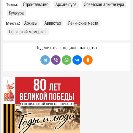
Строительство
Архитектура
Советская архитектура
Темы:
Культура
Архивы
Авиастар
Ленинские места
Места:
Ленинский мемориал
Поделиться в социальных сетях