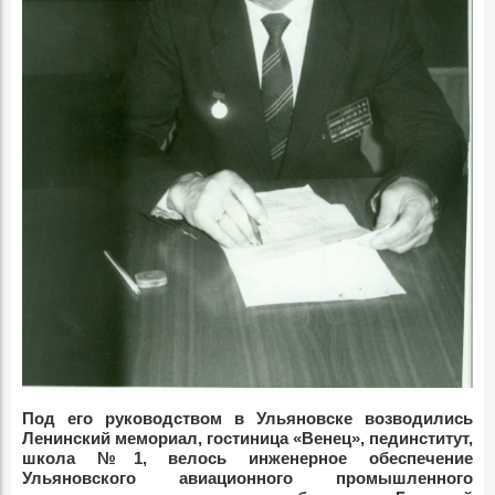
Под его руководством в Ульяновске возводились
Ленинский мемориал, гостиница «Венец», пединститут,
школа №1, велось инженерное обеспечение
Ульяновского авиационного промышленного