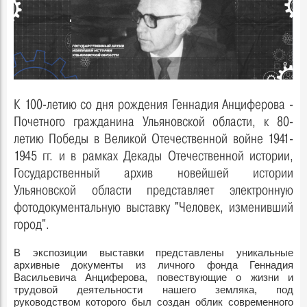
К 100-летию со дня рождения Геннадия Анциферова -
Почетного гражданина Ульяновской области, к 80-
летию Победы в Великой Отечественной войне 1941-
1945 гг. и в рамках Декады Отечественной истории,
Государственный архив новейшей истории
Ульяновской области представляет электронную
фотодокументальную выставку "Человек, изменивший
город".
В экспозиции выставки представлены уникальные
архивные документы из личного фонда Геннадия
Васильевича Анциферова, повествующие о жизни и
трудовой деятельности нашего земляка, под
руководством которого был создан облик современного