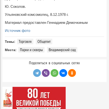
Ю. Соколов.
Ульяновский комсомолец, 8.12.1978 г.
Материал предоставлен Геннадием Демочкиным
Источник фото
Торговля
Общепит
Темы:
Парки и скверы
Владимирский сад
Места:
Поделиться в социальных сетях