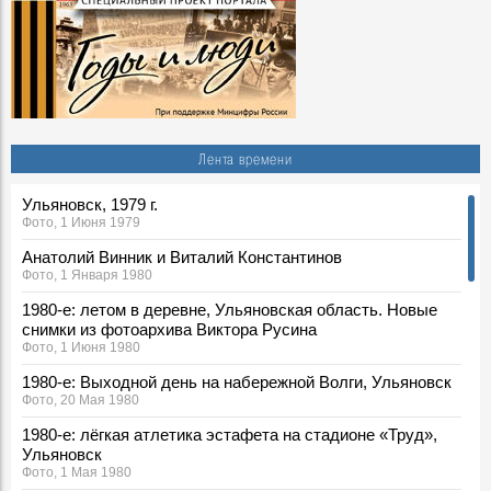
Лента времени
Ульяновск, 1979 г.
Фото, 1 Июня 1979
Анатолий Винник и Виталий Константинов
Фото, 1 Января 1980
1980-е: летом в деревне, Ульяновская область. Новые
снимки из фотоархива Виктора Русина
Фото, 1 Июня 1980
1980-е: Выходной день на набережной Волги, Ульяновск
Фото, 20 Мая 1980
1980-е: лёгкая атлетика эстафета на стадионе «Труд»,
Ульяновск
Фото, 1 Мая 1980