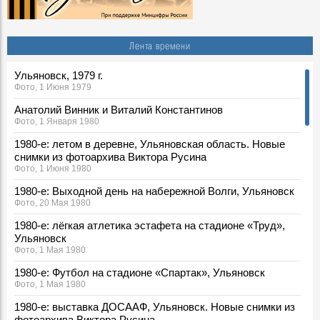
Лента времени
Ульяновск, 1979 г.
Фото, 1 Июня 1979
Анатолий Винник и Виталий Константинов
Фото, 1 Января 1980
1980-е: летом в деревне, Ульяновская область. Новые
снимки из фотоархива Виктора Русина
Фото, 1 Июня 1980
1980-е: Выходной день на набережной Волги, Ульяновск
Фото, 20 Мая 1980
1980-е: лёгкая атлетика эстафета на стадионе «Труд»,
Ульяновск
Фото, 1 Мая 1980
1980-е: Футбол на стадионе «Спартак», Ульяновск
Фото, 1 Мая 1980
1980-е: выставка ДОСААФ, Ульяновск. Новые снимки из
фотоархива Виктора Русина