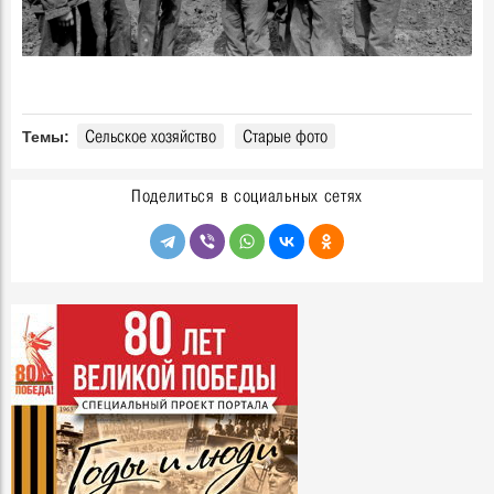
Сельское хозяйство
Старые фото
Темы:
Поделиться в социальных сетях