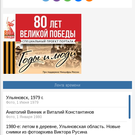
Лента времени
Ульяновск, 1979 г.
Фото, 1 Июня 1979
Анатолий Винник и Виталий Константинов
Фото, 1 Января 1980
1980-е: летом в деревне, Ульяновская область. Новые
снимки из фотоархива Виктора Русина