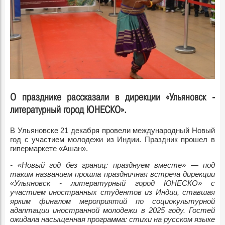
О празднике рассказали в дирекции «Ульяновск -
литературный город ЮНЕСКО».
В Ульяновске 21 декабря провели международный Новый
год с участием молодежи из Индии. Праздник прошел в
гипермаркете «Ашан».
- «Новый год без границ: празднуем вместе» — под
таким названием прошла праздничная встреча дирекции
«Ульяновск - литературный город ЮНЕСКО» с
участием иностранных студентов из Индии, ставшая
ярким финалом мероприятий по социокультурной
адаптации иностранной молодежи в 2025 году. Гостей
ожидала насыщенная программа: стихи на русском языке