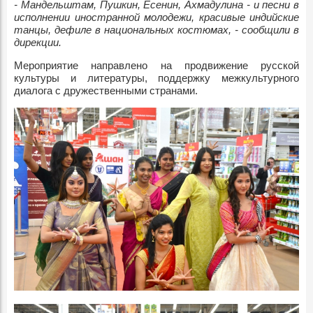
- Мандельштам, Пушкин, Есенин, Ахмадулина - и песни в
исполнении иностранной молодежи, красивые индийские
танцы, дефиле в национальных костюмах, - сообщили в
дирекции.
Мероприятие направлено на продвижение русской
культуры и литературы, поддержку межкультурного
диалога с дружественными странами.