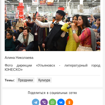
Алина Николаева
Фото дирекции «Ульяновск - литературный город
ЮНЕСКО»
Праздники
Культура
Темы:
Поделиться в социальных сетях