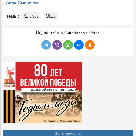
Анна Смирнова
Культура
Мода
Темы:
Поделиться в социальных сетях
Лента времени