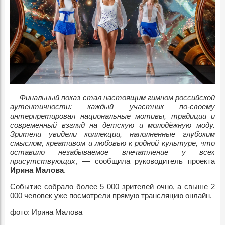
—
Финальный показ стал настоящим гимном российской
аутентичности: каждый участник по-своему
интерпретировал национальные мотивы, традиции и
современный взгляд на детскую и молодёжную моду.
Зрители увидели коллекции, наполненные глубоким
смыслом, креативом и любовью к родной культуре, что
оставило незабываемое впечатление у всех
присутствующих
, — сообщила руководитель проекта
Ирина Малова
.
Событие собрало более 5 000 зрителей очно, а свыше 2
000 человек уже посмотрели прямую трансляцию онлайн.
фото: Ирина Малова