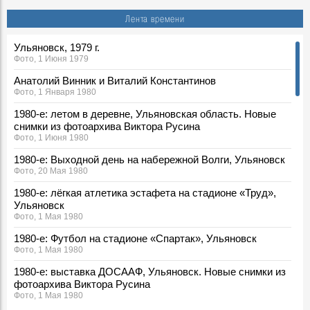
Лента времени
Ульяновск, 1979 г.
Фото, 1 Июня 1979
Анатолий Винник и Виталий Константинов
Фото, 1 Января 1980
1980-е: летом в деревне, Ульяновская область. Новые
снимки из фотоархива Виктора Русина
Фото, 1 Июня 1980
1980-е: Выходной день на набережной Волги, Ульяновск
Фото, 20 Мая 1980
1980-е: лёгкая атлетика эстафета на стадионе «Труд»,
Ульяновск
Фото, 1 Мая 1980
1980-е: Футбол на стадионе «Спартак», Ульяновск
Фото, 1 Мая 1980
1980-е: выставка ДОСААФ, Ульяновск. Новые снимки из
фотоархива Виктора Русина
Фото, 1 Мая 1980