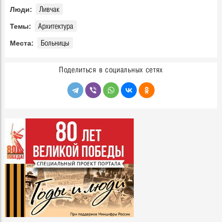
Ливчак
Люди:
Архитектура
Темы:
Больницы
Места:
Поделиться в социальных сетях