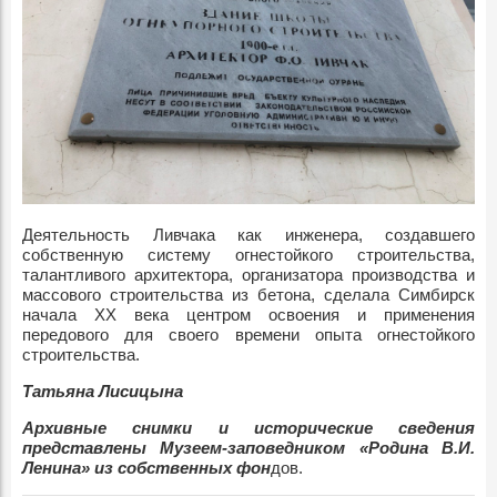
Деятельность Ливчака как инженера, создавшего
собственную систему огнестойкого строительства,
талантливого архитектора, организатора производства и
массового строительства из бетона, сделала Симбирск
начала ХХ века центром освоения и применения
передового для своего времени опыта огнестойкого
строительства.
Татьяна Лисицына
Архивные снимки и исторические сведения
представлены Музеем-заповедником «Родина В.И.
Ленина» из собственных фон
дов.