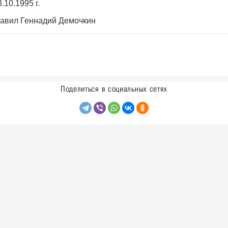
.10.1995 г.
авил Геннадий Демочкин
Поделиться в социальных сетях