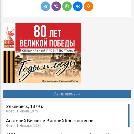
Лента времени
Ульяновск, 1979 г.
Фото, 1 Июня 1979
Анатолий Винник и Виталий Константинов
Фото, 1 Января 1980