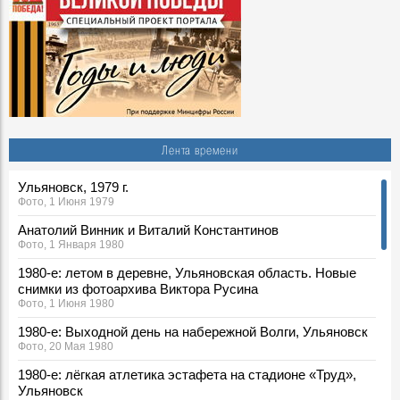
Лента времени
Ульяновск, 1979 г.
Фото, 1 Июня 1979
Анатолий Винник и Виталий Константинов
Фото, 1 Января 1980
1980-е: летом в деревне, Ульяновская область. Новые
снимки из фотоархива Виктора Русина
Фото, 1 Июня 1980
1980-е: Выходной день на набережной Волги, Ульяновск
Фото, 20 Мая 1980
1980-е: лёгкая атлетика эстафета на стадионе «Труд»,
Ульяновск