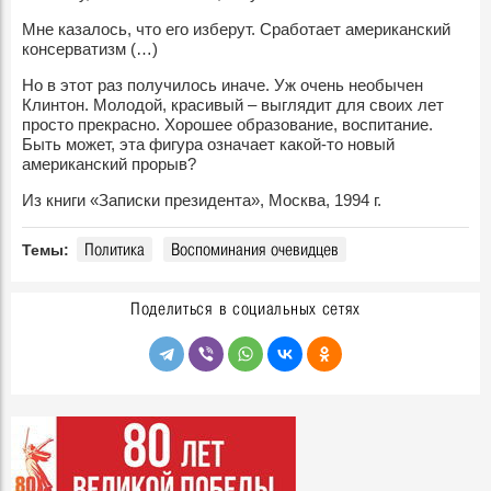
Мне казалось, что его изберут. Сработает американский
консерватизм (…)
Но в этот раз получилось иначе. Уж очень необычен
Клинтон. Молодой, красивый – выглядит для своих лет
просто прекрасно. Хорошее образование, воспитание.
Быть может, эта фигура означает какой-то новый
американский прорыв?
Из книги «Записки президента», Москва, 1994 г.
Политика
Воспоминания очевидцев
Темы:
Поделиться в социальных сетях