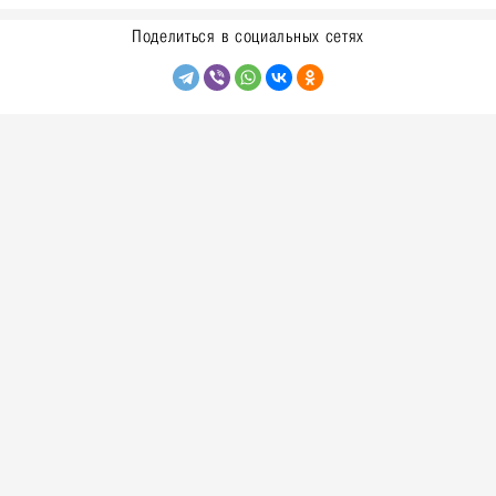
Поделиться в социальных сетях