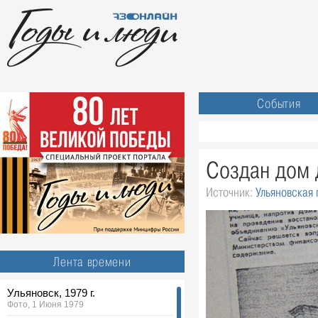
События
Создан дом 
Источник:
Ульяновская 
Лента времени
Ульяновск, 1979 г.
Фото, 1 Июня 1979