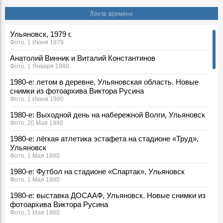
Лента времени
Ульяновск, 1979 г.
Фото, 1 Июня 1979
Анатолий Винник и Виталий Константинов
Фото, 1 Января 1980
1980-е: летом в деревне, Ульяновская область. Новые
снимки из фотоархива Виктора Русина
Фото, 1 Июня 1980
1980-е: Выходной день на набережной Волги, Ульяновск
Фото, 20 Мая 1980
1980-е: лёгкая атлетика эстафета на стадионе «Труд»,
Ульяновск
Фото, 1 Мая 1980
1980-е: Футбол на стадионе «Спартак», Ульяновск
Фото, 1 Мая 1980
1980-е: выставка ДОСААФ, Ульяновск. Новые снимки из
фотоархива Виктора Русина
Фото, 1 Мая 1980