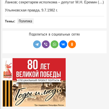
Ланков; секретарем исполкома – депутат М.Н. Еремин (…)
Ульяновская правда, 9.7.1982 г.
Политика
Темы:
Поделиться в социальных сетях