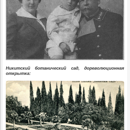
Никитский ботанический сад, дореволюционная
открытка: