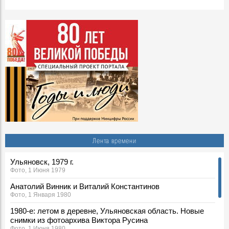
Лента времени
Ульяновск, 1979 г.
Фото, 1 Июня 1979
Анатолий Винник и Виталий Константинов
Фото, 1 Января 1980
1980-е: летом в деревне, Ульяновская область. Новые
снимки из фотоархива Виктора Русина
Фото, 1 Июня 1980