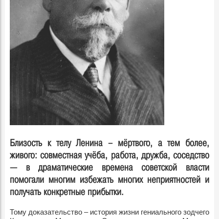
Близость к телу Ленина – мёртвого, а тем более,
живого: совместная учёба, работа, дружба, соседство
— в драматические времена советской власти
помогали многим избежать многих неприятностей и
получать конкретные прибытки.
Тому доказательство – история жизни гениального зодчего