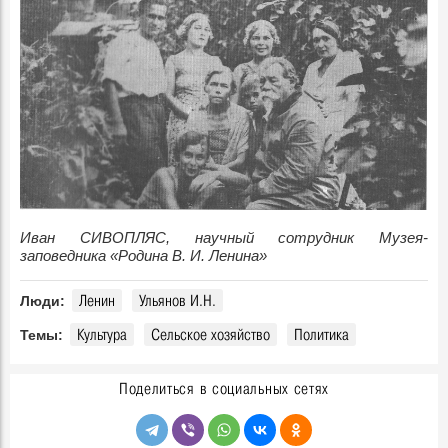
Иван СИВОПЛЯС, научный сотрудник
Музея-
заповедника «Родина В. И. Ленина»
Ленин
Ульянов И.Н.
Люди:
Культура
Сельское хозяйство
Политика
Темы:
Поделиться в социальных сетях