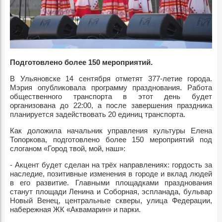
Подготовлено более 150 мероприятий.
В Ульяновске 14 сентября отметят 377-летие города.
Мэрия опубликовала программу празднования. Работа
общественного транспорта в этот день будет
организована до 22:00, а после завершения праздника
планируется задействовать 20 единиц транспорта.
Как доложила начальник управления культуры Елена
Топоркова, подготовлено более 150 мероприятий под
слоганом «Город твой, мой, наш»:
- Акцент будет сделан на трёх направлениях: гордость за
наследие, позитивные изменения в городе и вклад людей
в его развитие. Главными площадками празднования
станут площади Ленина и Соборная, эспланада, бульвар
Новый Венец, центральные скверы, улица Федерации,
набережная ЖК «Аквамарин» и парки.