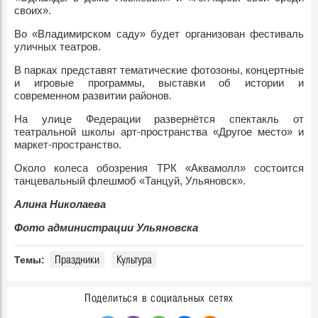
своих».
Во «Владимирском саду» будет организован фестиваль
уличных театров.
В парках представят тематические фотозоны, концертные
и игровые программы, выставки об истории и
современном развитии районов.
На улице Федерации развернётся спектакль от
театральной школы арт-пространства «Другое место» и
маркет-пространство.
Около колеса обозрения ТРК «Аквамолл» состоится
танцевальный флешмоб «Танцуй, Ульяновск».
Алина Николаева
Фото администрации Ульяновска
Праздники
Культура
Темы:
Поделиться в социальных сетях