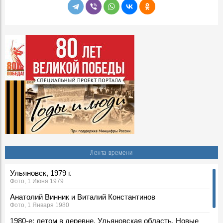
Лента времени
Ульяновск, 1979 г.
Фото, 1 Июня 1979
Анатолий Винник и Виталий Константинов
Фото, 1 Января 1980
1980-е: летом в деревне, Ульяновская область. Новые