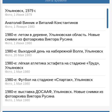
Лента времени
Ульяновск, 1979 г.
Фото, 1 Июня 1979
Анатолий Винник и Виталий Константинов
Фото, 1 Января 1980
1980-е: летом в деревне, Ульяновская область. Новые
снимки из фотоархива Виктора Русина
Фото, 1 Июня 1980
1980-е: Выходной день на набережной Волги, Ульяновск
Фото, 20 Мая 1980
1980-е: лёгкая атлетика эстафета на стадионе «Труд»,
Ульяновск
Фото, 1 Мая 1980
1980-е: Футбол на стадионе «Спартак», Ульяновск
Фото, 1 Мая 1980
1980-е: выставка ДОСААФ, Ульяновск. Новые снимки из
фотоархива Виктора Русина
Фото, 1 Мая 1980
1980-е: соревнования пожарных, Ульяновская область.