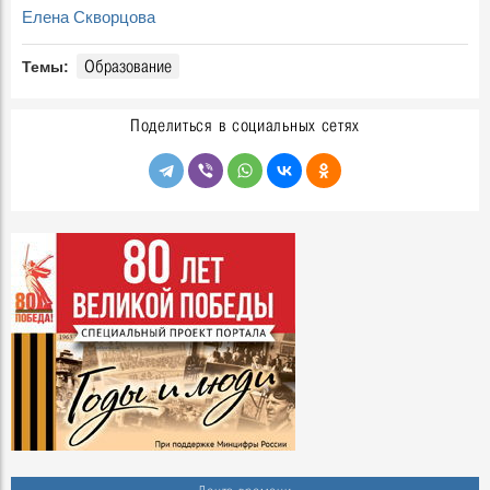
Елена Скворцова
Образование
Темы:
Поделиться в социальных сетях